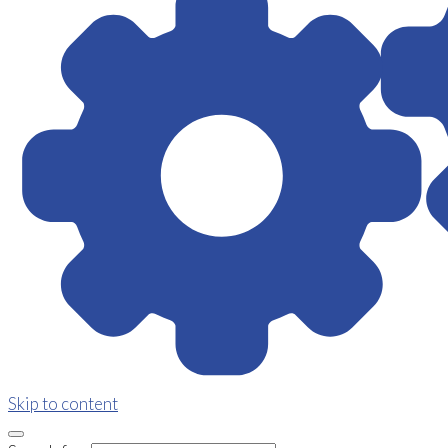
Skip to content